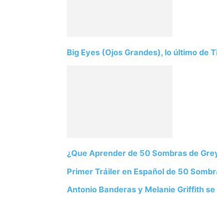
Big Eyes (Ojos Grandes), lo último de 
¿Que Aprender de 50 Sombras de Gr
Primer Tráiler en Español de 50 Somb
Antonio Banderas y Melanie Griffith se