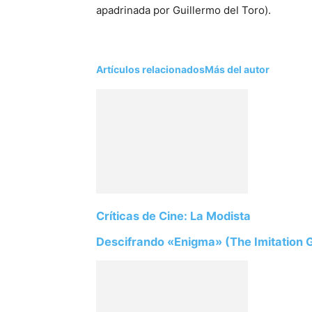
apadrinada por Guillermo del Toro).
Artículos relacionados
Más del autor
Críticas de Cine: La Modista
Descifrando «Enigma» (The Imitation