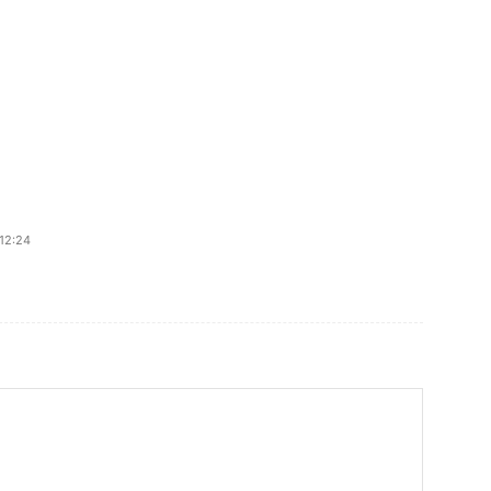
 12:24