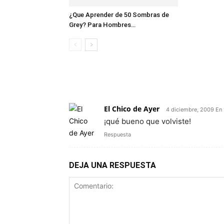
¿Que Aprender de 50 Sombras de
Grey? Para Hombres…
1 COMENTARIO
El Chico de Ayer
4 diciembre, 2009 En
¡qué bueno que volviste!
Respuesta
DEJA UNA RESPUESTA