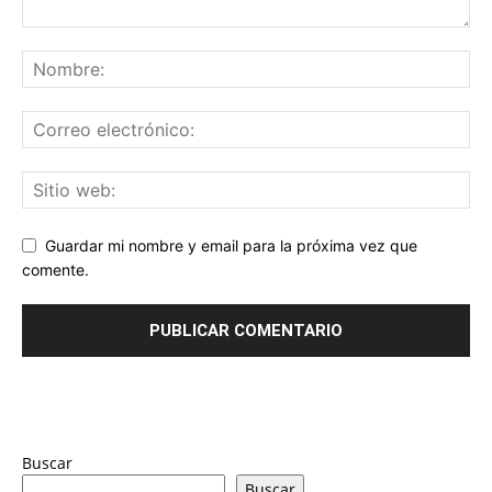
Guardar mi nombre y email para la próxima vez que
comente.
Buscar
Buscar