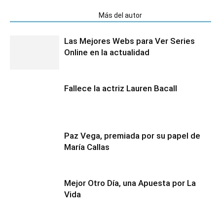
Artículos relacionados
Más del autor
Las Mejores Webs para Ver Series
Online en la actualidad
Fallece la actriz Lauren Bacall
Paz Vega, premiada por su papel de
María Callas
Mejor Otro Día, una Apuesta por La
Vida