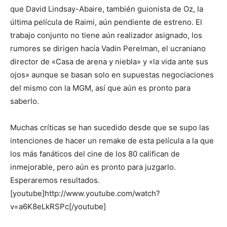
que David Lindsay-Abaire, también guionista de Oz, la
última película de Raimi, aún pendiente de estreno. El
trabajo conjunto no tiene aún realizador asignado, los
rumores se dirigen hacía Vadin Perelman, el ucraniano
director de «Casa de arena y niebla» y «la vida ante sus
ojos» aunque se basan solo en supuestas negociaciones
del mismo con la MGM, así que aún es pronto para
saberlo.
Muchas críticas se han sucedido desde que se supo las
intenciones de hacer un remake de esta película a la que
los más fanáticos del cine de los 80 califican de
inmejorable, pero aún es pronto para juzgarlo.
Esperaremos resultados.
[youtube]http://www.youtube.com/watch?
v=a6K8eLkRSPc[/youtube]