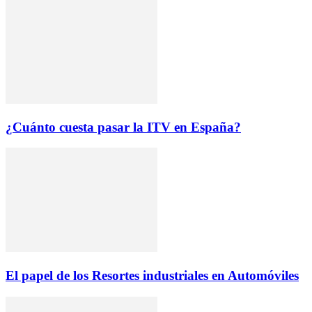
¿Cuánto cuesta pasar la ITV en España?
El papel de los Resortes industriales en Automóviles