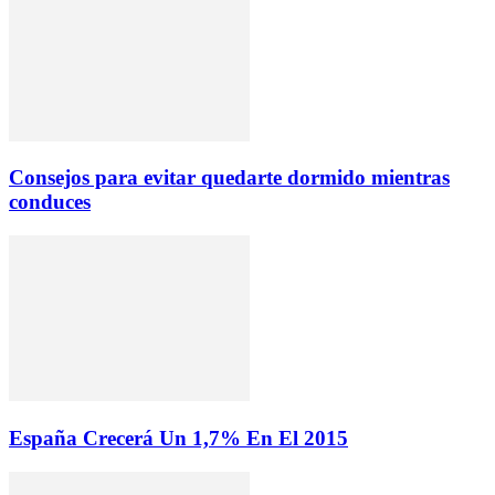
Consejos para evitar quedarte dormido mientras
conduces
España Crecerá Un 1,7% En El 2015