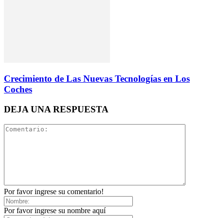
Crecimiento de Las Nuevas Tecnologías en Los
Coches
DEJA UNA RESPUESTA
Por favor ingrese su comentario!
Por favor ingrese su nombre aquí