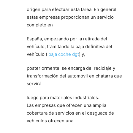
origen para efectuar esta tarea. En general,
estas empresas proporcionan un servicio
completo en
España, empezando por la retirada del
vehículo, tramitando la baja definitiva del
vehículo (
baja coche dgt
) y,
posteriormente, se encarga del reciclaje y
transformación del automóvil en chatarra que
servirá
luego para materiales industriales.
Las empresas que ofrecen una amplia
cobertura de servicios en el desguace de
vehículos ofrecen una