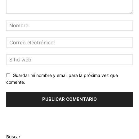
Guardar mi nombre y email para la próxima vez que
comente.
Buscar