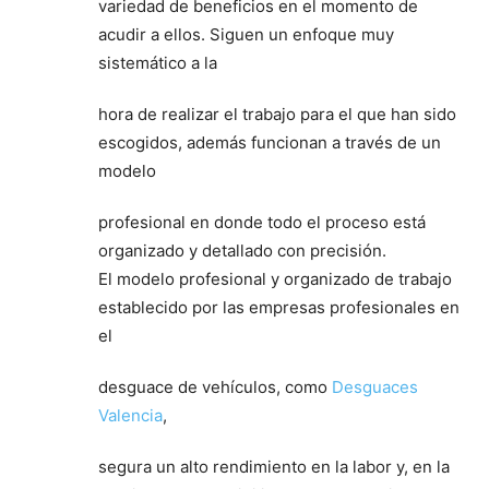
variedad de beneficios en el momento de
acudir a ellos. Siguen un enfoque muy
sistemático a la
hora de realizar el trabajo para el que han sido
escogidos, además funcionan a través de un
modelo
profesional en donde todo el proceso está
organizado y detallado con precisión.
El modelo profesional y organizado de trabajo
establecido por las empresas profesionales en
el
desguace de vehículos, como
Desguaces
Valencia
,
segura un alto rendimiento en la labor y, en la