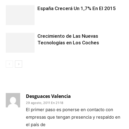
España Crecerá Un 1,7% En El 2015
Crecimiento de Las Nuevas
Tecnologías en Los Coches
2 COMENTARIOS
Desguaces Valencia
29 agosto, 2011 En 21:18
El primer paso es ponerse en contacto con
empresas que tengan presencia y respaldo en
el país de