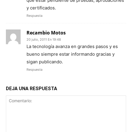
que estar pendiente de pruebas, aprobaciones
y certificados.
Respuesta
Recambio Motos
20 julio, 2011 En 19:48
La tecnología avanza en grandes pasos y es
bueno siempre estar informando gracias y
sigan publicando.
Respuesta
DEJA UNA RESPUESTA