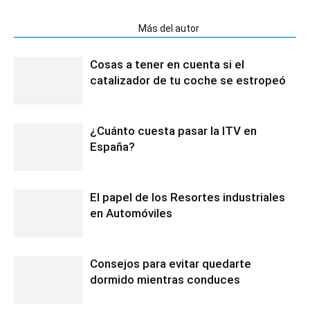
Artículos relacionados
Más del autor
Cosas a tener en cuenta si el
catalizador de tu coche se estropeó
¿Cuánto cuesta pasar la ITV en
España?
El papel de los Resortes industriales
en Automóviles
Consejos para evitar quedarte
dormido mientras conduces