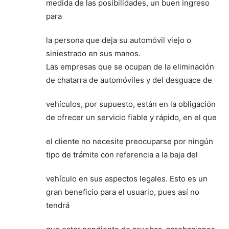
medida de las posibilidades, un buen ingreso
para
la persona que deja su automóvil viejo o
siniestrado en sus manos.
Las empresas que se ocupan de la eliminación
de chatarra de automóviles y del desguace de
vehículos, por supuesto, están en la obligación
de ofrecer un servicio fiable y rápido, en el que
el cliente no necesite preocuparse por ningún
tipo de trámite con referencia a la baja del
vehículo en sus aspectos legales. Esto es un
gran beneficio para el usuario, pues así no
tendrá