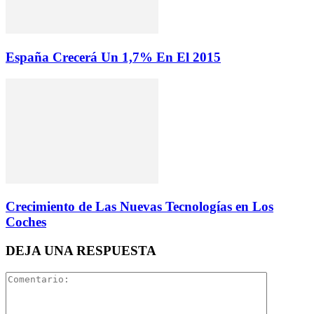
España Crecerá Un 1,7% En El 2015
Crecimiento de Las Nuevas Tecnologías en Los
Coches
DEJA UNA RESPUESTA