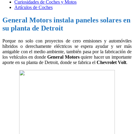
Curiosidades de Coches y Motos
Artículos de Coches
General Motors instala paneles solares en
su planta de Detroit
Porque no solo con proyectos de cero emisiones y automóviles
híbridos o derechamente eléctricos se espera ayudar y ser más
amigable con el medio ambiente, también pasa por la fabricación de
los vehículos en donde
General Motors
quiere hacer un importante
aporte en su planta de Detroit, donde se fabrica el
Chevrolet Volt
.