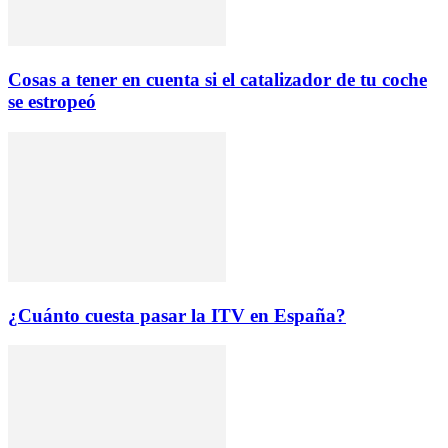
Cosas a tener en cuenta si el catalizador de tu coche
se estropeó
¿Cuánto cuesta pasar la ITV en España?