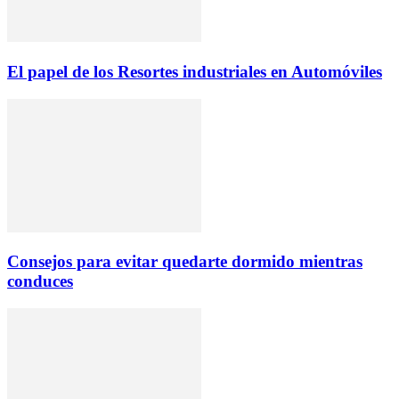
El papel de los Resortes industriales en Automóviles
Consejos para evitar quedarte dormido mientras
conduces