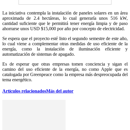
La iniciativa contempla la instalación de paneles solares en un área
aproximada de 2.4 hectáreas, lo cual generaría unos 516 kW,
cantidad suficiente que le permitirá tener energía limpia y de paso
ahorrarse unos USD $15,000 por año por concepto de electricidad.
Se espera que el proyecto esté listo el segundo semestre de este año,
lo cual viene a complementar otras medidas de uso eficiente de la
energía, como la instalación de iluminación eficiente y
automatización de sistemas de apagado.
Es de esperar que otras empresas tomen conciencia y sigan el
camino del uso eficiente de la energía, no como Apple que es
catalogada por Greenpeace como la empresa más despreocupada del
tema energético.
Artículos relacionados
Más del autor