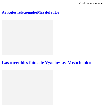
Post patrocinado
Artículos relacionados
Más del autor
Las increíbles fotos de Vyacheslav Mishchenko