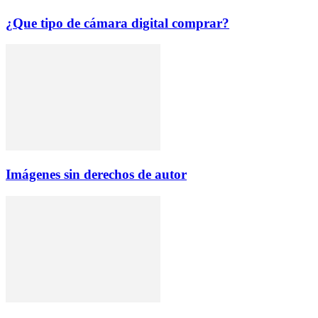
¿Que tipo de cámara digital comprar?
Imágenes sin derechos de autor