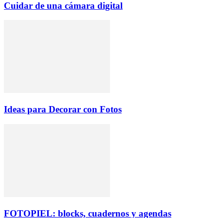
Cuidar de una cámara digital
Ideas para Decorar con Fotos
FOTOPIEL: blocks, cuadernos y agendas