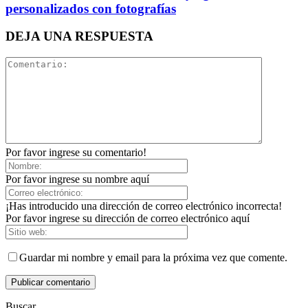
personalizados con fotografías
DEJA UNA RESPUESTA
Por favor ingrese su comentario!
Por favor ingrese su nombre aquí
¡Has introducido una dirección de correo electrónico incorrecta!
Por favor ingrese su dirección de correo electrónico aquí
Guardar mi nombre y email para la próxima vez que comente.
Buscar