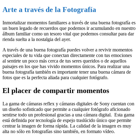
Arte a través de la Fotografía
Inmortalizar momentos familiares a través de una buena fotografía es
un buen legado de recuerdos que podemos ir acumulando en nuestro
álbum familiar como un tesoro vital que podemos consultar para dar
rienda suelta a la nostalgia del ayer.
A través de una buena fotografía puedes volver a revivir momentos
especiales de tu vida que conectan directamente con tus emociones
al sentirte un poco más cerca de tus seres queridos o de aquellos
paisajes en los que has vivido momentos únicos. Para realizar una
buena fotografía también es importante tener una buena cámara de
fotos que es la perfecta aliada para cualquier fotógrafo.
El placer de compartir momentos
La gama de cámaras reflex y cámaras digitales de Sony cuentan con
un diseño sofisticado que permite a cualquier fotógrafo aficionado
sentirse todo un profesional gracias a una cámara digital. Esta gama
está definida por tecnología de espejo traslúcido único que permite
centrar la imagen de forma rápida. La calidad de la imagen es muy
alta no sólo en fotografías sino también, en formato vídeo.