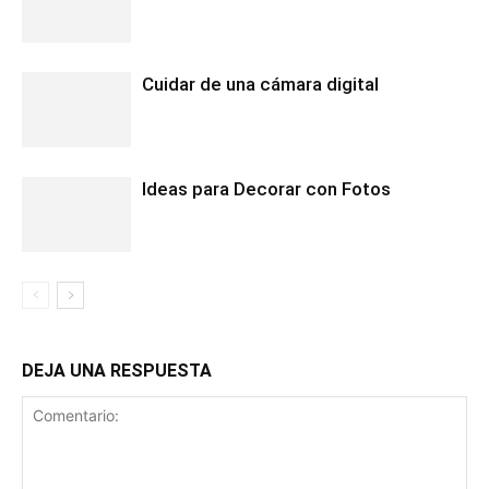
Cuidar de una cámara digital
Ideas para Decorar con Fotos
DEJA UNA RESPUESTA