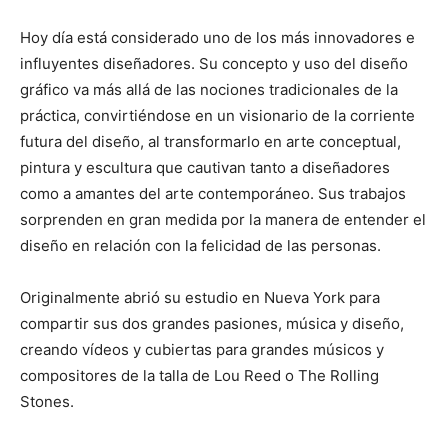
Hoy día está considerado uno de los más innovadores e
influyentes diseñadores. Su concepto y uso del diseño
gráfico va más allá de las nociones tradicionales de la
práctica, convirtiéndose en un visionario de la corriente
futura del diseño, al transformarlo en arte conceptual,
pintura y escultura que cautivan tanto a diseñadores
como a amantes del arte contemporáneo. Sus trabajos
sorprenden en gran medida por la manera de entender el
diseño en relación con la felicidad de las personas.
Originalmente abrió su estudio en Nueva York para
compartir sus dos grandes pasiones, música y diseño,
creando vídeos y cubiertas para grandes músicos y
compositores de la talla de Lou Reed o The Rolling
Stones.