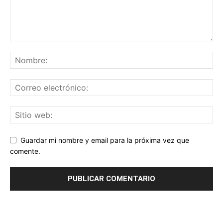
Guardar mi nombre y email para la próxima vez que
comente.