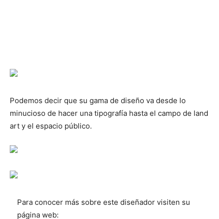
Podemos decir que su gama de diseño va desde lo
minucioso de hacer una tipografía hasta el campo de land
art y el espacio público.
Para conocer más sobre este diseñador visiten su
página web: