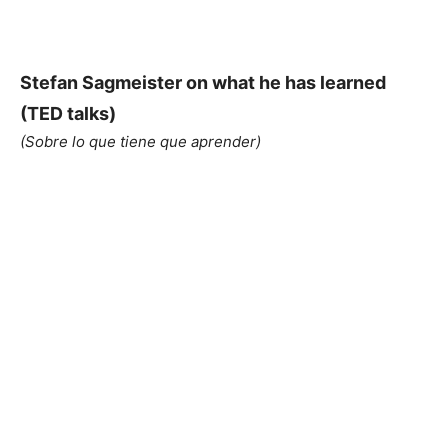
Stefan Sagmeister on what he has learned
(TED talks)
(Sobre lo que tiene que aprender)