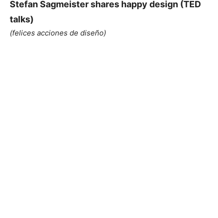
Stefan Sagmeister shares happy design (TED
talks)
(felices acciones de diseño)