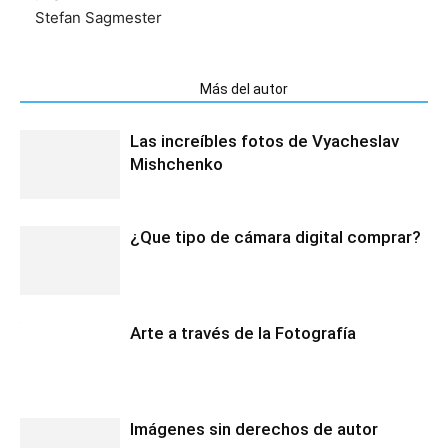
Stefan Sagmester
Artículos relacionados
Más del autor
Las increíbles fotos de Vyacheslav
Mishchenko
¿Que tipo de cámara digital comprar?
Arte a través de la Fotografía
Imágenes sin derechos de autor