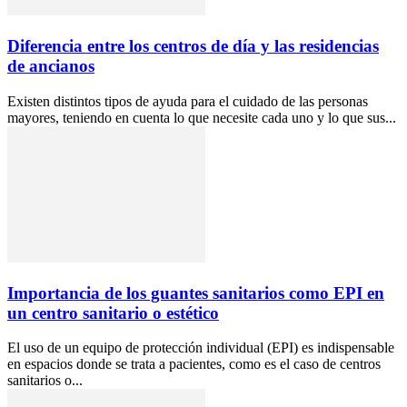
Diferencia entre los centros de día y las residencias
de ancianos
Existen distintos tipos de ayuda para el cuidado de las personas
mayores, teniendo en cuenta lo que necesite cada uno y lo que sus...
Importancia de los guantes sanitarios como EPI en
un centro sanitario o estético
El uso de un equipo de protección individual (EPI) es indispensable
en espacios donde se trata a pacientes, como es el caso de centros
sanitarios o...