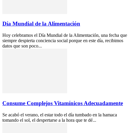
Día Mundial de la Alimentación
Hoy celebramos el Día Mundial de la Alimentación, una fecha que
siempre despierta conciencia social porque en este día, recibimos
datos que son poco...
Consume Complejos Vitamínicos Adecuadamente
Se acabó el verano, el estar todo el día tumbado en la hamaca
tomando el sol, el despertarse a la hora que te dé...