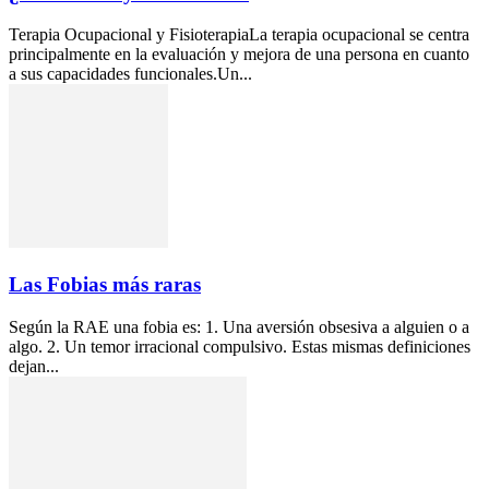
Terapia Ocupacional y FisioterapiaLa terapia ocupacional se centra
principalmente en la evaluación y mejora de una persona en cuanto
a sus capacidades funcionales.Un...
Las Fobias más raras
Según la RAE una fobia es: 1. Una aversión obsesiva a alguien o a
algo. 2. Un temor irracional compulsivo. Estas mismas definiciones
dejan...