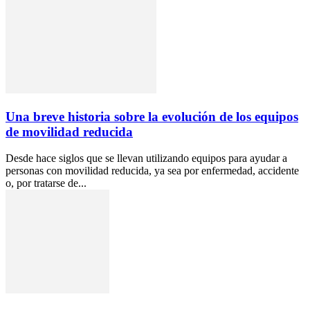
Una breve historia sobre la evolución de los equipos
de movilidad reducida
Desde hace siglos que se llevan utilizando equipos para ayudar a
personas con movilidad reducida, ya sea por enfermedad, accidente
o, por tratarse de...