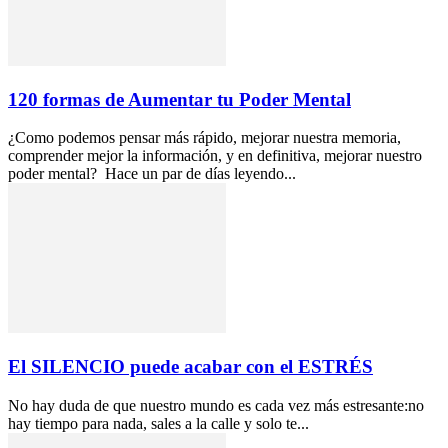
120 formas de Aumentar tu Poder Mental
¿Como podemos pensar más rápido, mejorar nuestra memoria,
comprender mejor la información, y en definitiva, mejorar nuestro
poder mental? Hace un par de días leyendo...
El SILENCIO puede acabar con el ESTRÉS
No hay duda de que nuestro mundo es cada vez más estresante:no
hay tiempo para nada, sales a la calle y solo te...