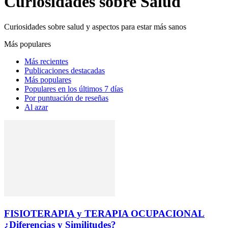
Curiosidades sobre Salud
Curiosidades sobre salud y aspectos para estar más sanos
Más populares
Más recientes
Publicaciones destacadas
Más populares
Populares en los últimos 7 días
Por puntuación de reseñas
Al azar
FISIOTERAPIA y TERAPIA OCUPACIONAL
¿Diferencias y Similitudes?