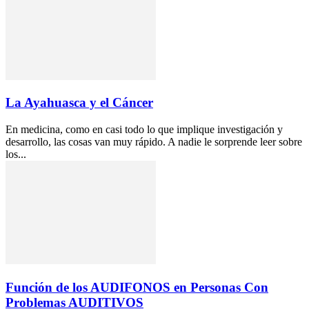
La Ayahuasca y el Cáncer
En medicina, como en casi todo lo que implique investigación y
desarrollo, las cosas van muy rápido. A nadie le sorprende leer sobre
los...
Función de los AUDIFONOS en Personas Con
Problemas AUDITIVOS