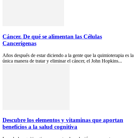
Cáncer. De qué se alimentan las Células
Cancerígenas
Años después de estar diciendo a la gente que la quimioterapia es la
única manera de tratar y eliminar el cáncer, el John Hopkins...
Descubre los elementos y vitaminas que aportan
beneficios a la salud cognitiva