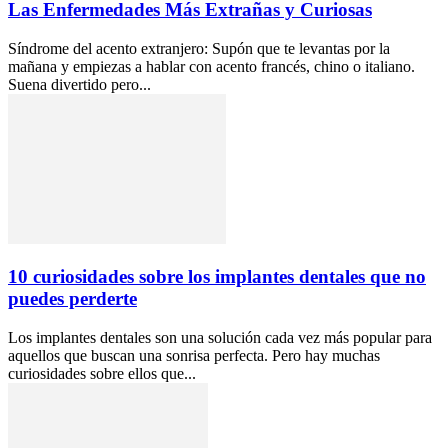
Las Enfermedades Más Extrañas y Curiosas
Síndrome del acento extranjero: Supón que te levantas por la
mañana y empiezas a hablar con acento francés, chino o italiano.
Suena divertido pero...
10 curiosidades sobre los implantes dentales que no
puedes perderte
Los implantes dentales son una solución cada vez más popular para
aquellos que buscan una sonrisa perfecta. Pero hay muchas
curiosidades sobre ellos que...