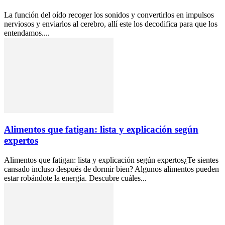
La función del oído recoger los sonidos y convertirlos en impulsos
nerviosos y enviarlos al cerebro, allí este los decodifica para que los
entendamos....
Alimentos que fatigan: lista y explicación según
expertos
Alimentos que fatigan: lista y explicación según expertos¿Te sientes
cansado incluso después de dormir bien? Algunos alimentos pueden
estar robándote la energía. Descubre cuáles...