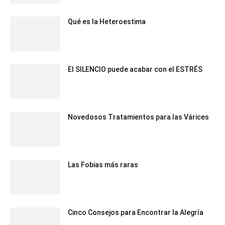
Qué es la Heteroestima
El SILENCIO puede acabar con el ESTRÉS
Novedosos Tratamientos para las Várices
Las Fobias más raras
Cinco Consejos para Encontrar la Alegría