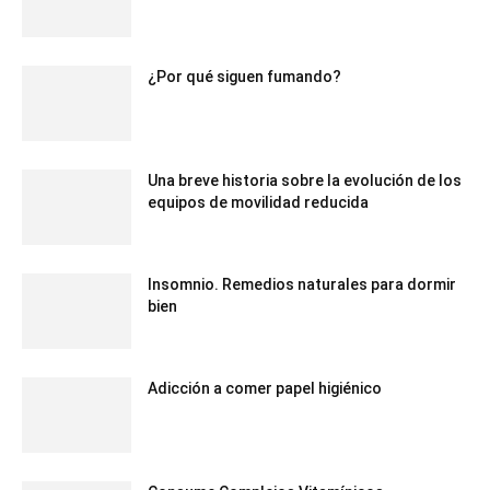
¿Por qué siguen fumando?
Una breve historia sobre la evolución de los
equipos de movilidad reducida
Insomnio. Remedios naturales para dormir
bien
Adicción a comer papel higiénico